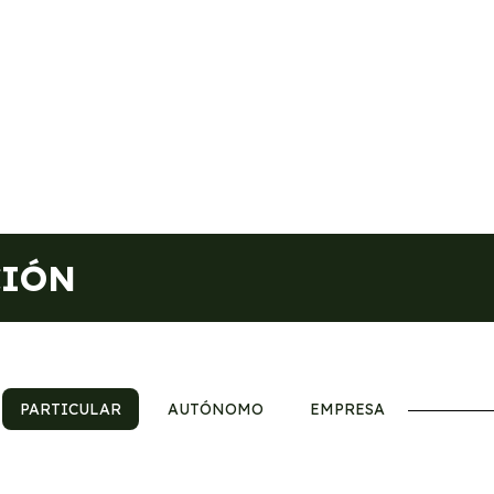
CIÓN
PARTICULAR
AUTÓNOMO
EMPRESA