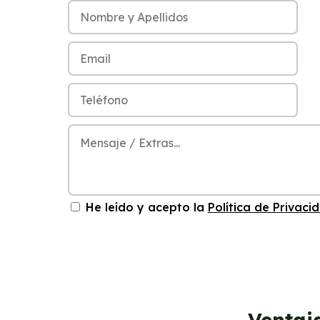
He leído y acepto la
Política de Privaci
Ventaj