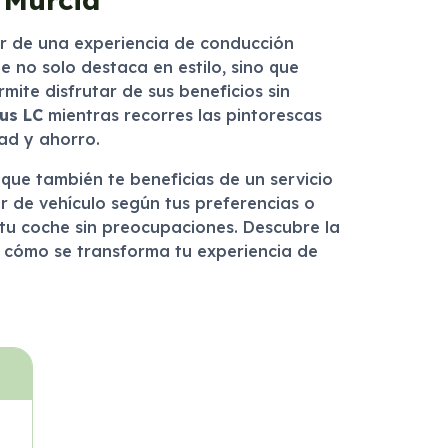
ar de una experiencia de conducción
e no solo destaca en estilo, sino que
mite disfrutar de sus beneficios sin
us LC
mientras recorres las pintorescas
dad y ahorro.
 que también te beneficias de un servicio
r de vehículo según tus preferencias o
 tu coche sin preocupaciones. Descubre la
 cómo se transforma tu experiencia de