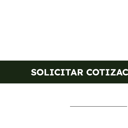
SOLICITAR COTIZA