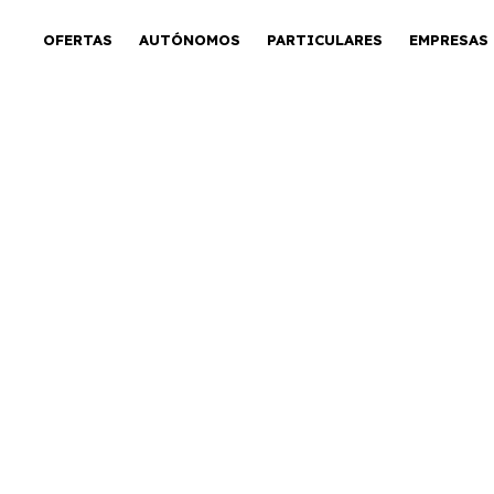
OFERTAS
AUTÓNOMOS
PARTICULARES
EMPRESAS