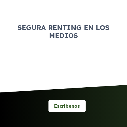
SEGURA RENTING EN LOS
MEDIOS
Escríbenos