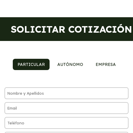
SOLICITAR COTIZACIÓN
PARTICULAR
AUTÓNOMO
EMPRESA