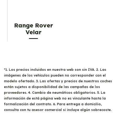
Range Rover
Velar
*1. Los precios incluidos en nuestra web son sin IVA. 2. Las
imágenes de los vehículos pueden no corresponder con el
modelo ofertado. 3. Las ofertas y precios de nuestros coches
están sujetos a disponibilidad de las campañas de los
proveedores. 4. Cambio de neumáticos obligatorios. 5. La
información de está página web no es vinculante hasta la
formalización del contrato. 6. Para entrega a domicilio,
consulta con tu asesor comercial si incluye algún sobrecoste.