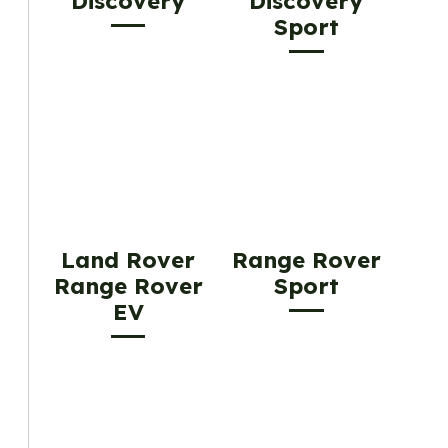
Discovery
Discovery
Sport
Land Rover
Range Rover
Range Rover
Sport
EV