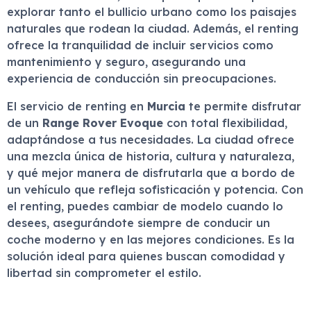
explorar tanto el bullicio urbano como los paisajes
naturales que rodean la ciudad. Además, el renting
ofrece la tranquilidad de incluir servicios como
mantenimiento y seguro, asegurando una
experiencia de conducción sin preocupaciones.
El servicio de renting en
Murcia
te permite disfrutar
de un
Range Rover Evoque
con total flexibilidad,
adaptándose a tus necesidades. La ciudad ofrece
una mezcla única de historia, cultura y naturaleza,
y qué mejor manera de disfrutarla que a bordo de
un vehículo que refleja sofisticación y potencia. Con
el renting, puedes cambiar de modelo cuando lo
desees, asegurándote siempre de conducir un
coche moderno y en las mejores condiciones. Es la
solución ideal para quienes buscan comodidad y
libertad sin comprometer el estilo.