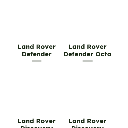
Land Rover
Land Rover
Defender
Defender Octa
Land Rover
Land Rover