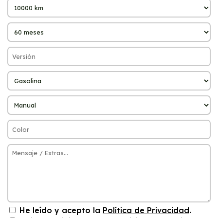
He leído y acepto la
Política de Privacidad
.