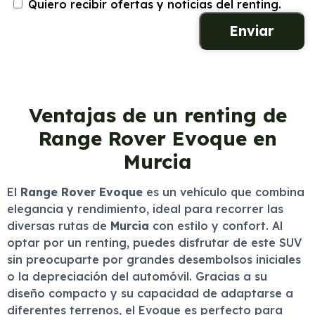
Quiero recibir ofertas y noticias del renting.
Ventajas de un renting de
Range Rover Evoque en
Murcia
El
Range Rover Evoque
es un vehículo que combina
elegancia y rendimiento, ideal para recorrer las
diversas rutas de
Murcia
con estilo y confort. Al
optar por un renting, puedes disfrutar de este SUV
sin preocuparte por grandes desembolsos iniciales
o la depreciación del automóvil. Gracias a su
diseño compacto y su capacidad de adaptarse a
diferentes terrenos, el Evoque es perfecto para