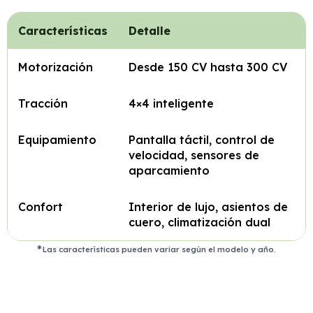
Características
Detalle
Motorización
Desde 150 CV hasta 300 CV
Tracción
4×4 inteligente
Equipamiento
Pantalla táctil, control de
velocidad, sensores de
aparcamiento
Confort
Interior de lujo, asientos de
cuero, climatización dual
Las características pueden variar según el modelo y año.