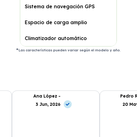
Sistema de navegación GPS
Espacio de carga amplio
Climatizador automático
Las características pueden variar según el modelo y año.
Ana López -
Pedro R
3 Jun, 2026
20 Ma