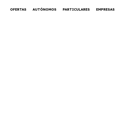
OFERTAS
AUTÓNOMOS
PARTICULARES
EMPRESAS