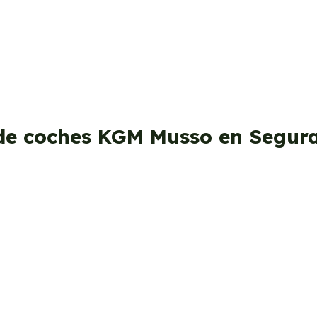
de coches KGM Musso en Segur