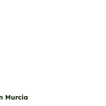
n Murcia