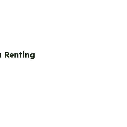
a Renting