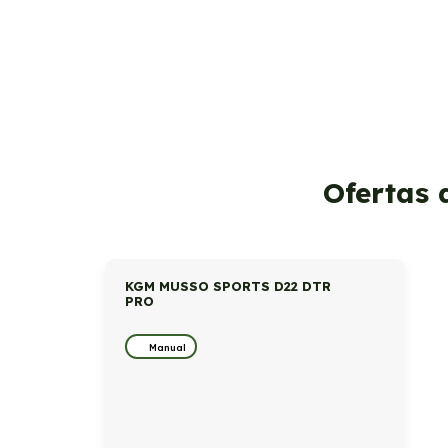
Ofertas 
KGM MUSSO SPORTS D22 DTR
PRO
Manual