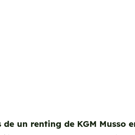
s de un renting de KGM Musso e