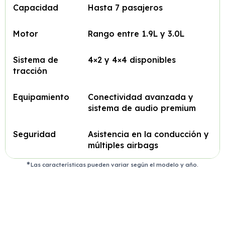
Capacidad
Hasta 7 pasajeros
Motor
Rango entre 1.9L y 3.0L
Sistema de
4×2 y 4×4 disponibles
tracción
Equipamiento
Conectividad avanzada y
sistema de audio premium
Seguridad
Asistencia en la conducción y
múltiples airbags
Las características pueden variar según el modelo y año.