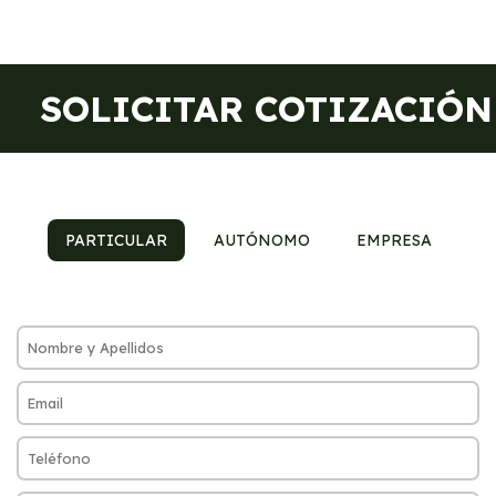
SOLICITAR COTIZACIÓN
PARTICULAR
AUTÓNOMO
EMPRESA