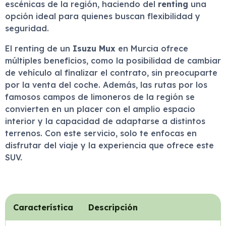
escénicas de la región, haciendo del
renting
una
opción ideal para quienes buscan flexibilidad y
seguridad.
El renting de un
Isuzu Mux
en Murcia ofrece
múltiples beneficios, como la posibilidad de cambiar
de vehículo al finalizar el contrato, sin preocuparte
por la venta del coche. Además, las rutas por los
famosos campos de limoneros de la región se
convierten en un placer con el amplio espacio
interior y la capacidad de adaptarse a distintos
terrenos. Con este servicio, solo te enfocas en
disfrutar del viaje y la experiencia que ofrece este
SUV.
Característica
Descripción