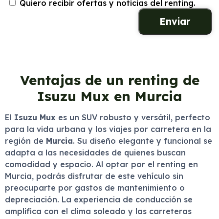
Quiero recibir ofertas y noticias del renting.
Ventajas de un renting de
Isuzu Mux en Murcia
El
Isuzu Mux
es un SUV robusto y versátil, perfecto
para la vida urbana y los viajes por carretera en la
región de
Murcia
. Su diseño elegante y funcional se
adapta a las necesidades de quienes buscan
comodidad y espacio. Al optar por el renting en
Murcia, podrás disfrutar de este vehículo sin
preocuparte por gastos de mantenimiento o
depreciación. La experiencia de conducción se
amplifica con el clima soleado y las carreteras