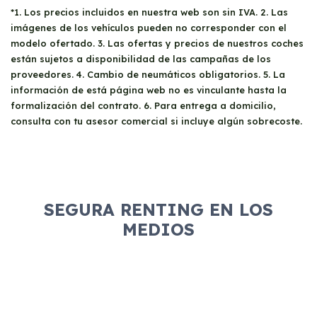
*1. Los precios incluidos en nuestra web son sin IVA. 2. Las
imágenes de los vehículos pueden no corresponder con el
modelo ofertado. 3. Las ofertas y precios de nuestros coches
están sujetos a disponibilidad de las campañas de los
proveedores. 4. Cambio de neumáticos obligatorios. 5. La
información de está página web no es vinculante hasta la
formalización del contrato. 6. Para entrega a domicilio,
consulta con tu asesor comercial si incluye algún sobrecoste.
SEGURA RENTING EN LOS
MEDIOS