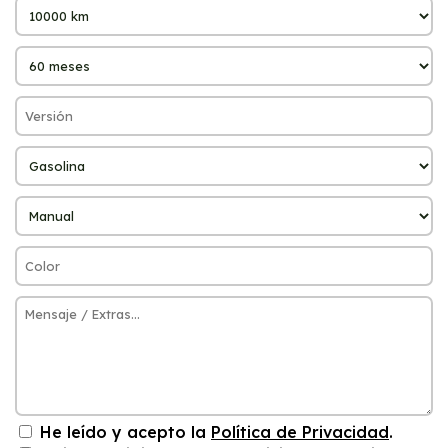
He leído y acepto la
Política de Privacidad
.