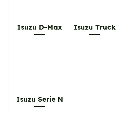
Isuzu D-Max
Isuzu Truck
Isuzu Serie N