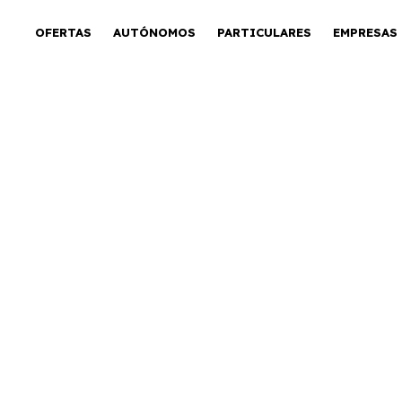
OFERTAS
AUTÓNOMOS
PARTICULARES
EMPRESAS