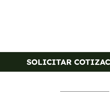
SOLICITAR COTIZA