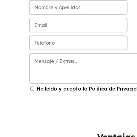
He leído y acepto la
Política de Privaci
Ventajas