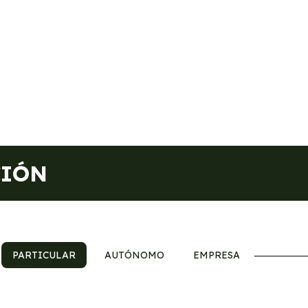
CIÓN
PARTICULAR
AUTÓNOMO
EMPRESA