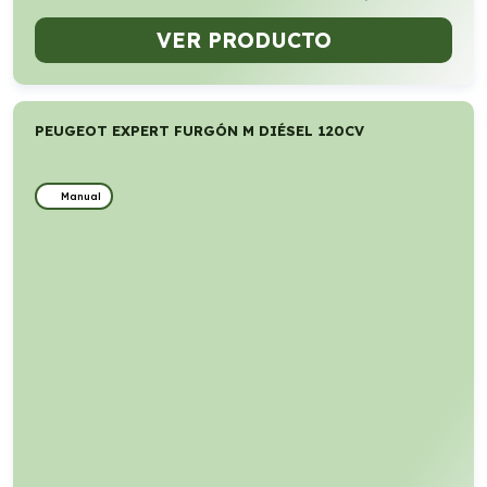
VER PRODUCTO
PEUGEOT EXPERT FURGÓN M DIÉSEL 120CV
Manual