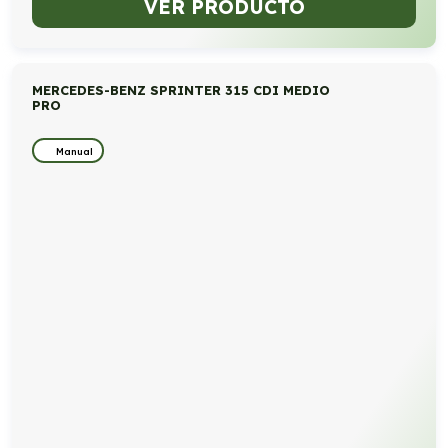
VER PRODUCTO
MERCEDES-BENZ SPRINTER 315 CDI MEDIO
PRO
Manual