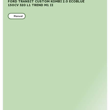
FORD TRANSIT CUSTOM KOMBI 2.0 ECOBLUE
150CV 320 L1 TREND M1 II
Manual