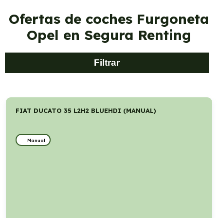
Ofertas de coches Furgoneta
Opel en Segura Renting
Filtrar
FIAT DUCATO 35 L2H2 BLUEHDI (MANUAL)
Manual