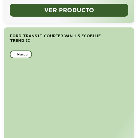
VER PRODUCTO
FORD TRANSIT COURIER VAN 1.5 ECOBLUE
TREND II
Manual