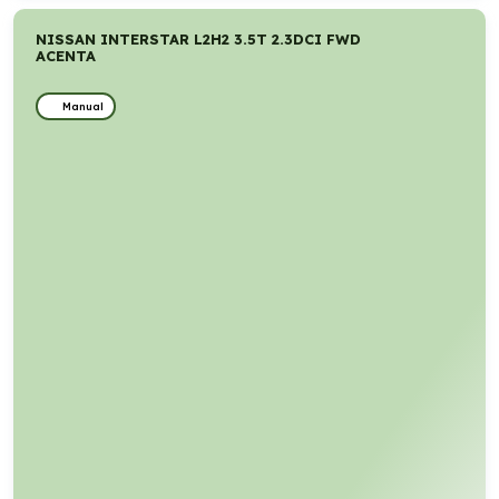
NISSAN INTERSTAR L2H2 3.5T 2.3DCI FWD
ACENTA
Manual