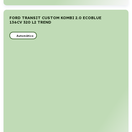
FORD TRANSIT CUSTOM KOMBI 2.0 ECOBLUE
136CV 320 L2 TREND
Automático