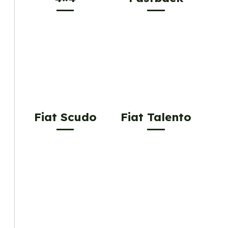
Fiat Scudo
Fiat Talento