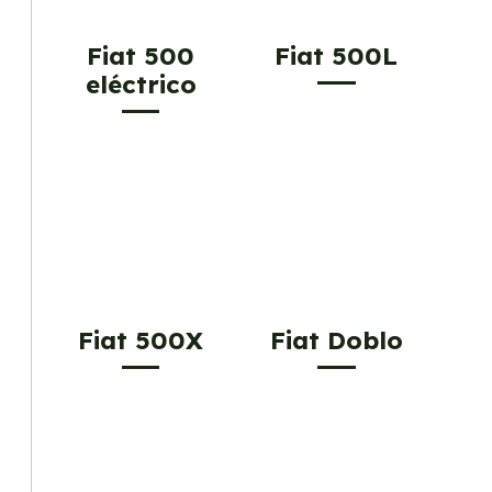
Fiat 500
Fiat 500L
eléctrico
Fiat 500X
Fiat Doblo