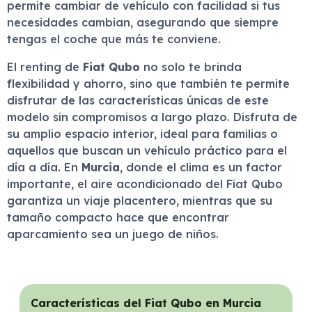
permite cambiar de vehículo con facilidad si tus
necesidades cambian, asegurando que siempre
tengas el coche que más te conviene.
El renting de
Fiat Qubo
no solo te brinda
flexibilidad y ahorro, sino que también te permite
disfrutar de las características únicas de este
modelo sin compromisos a largo plazo. Disfruta de
su amplio espacio interior, ideal para familias o
aquellos que buscan un vehículo práctico para el
día a día. En
Murcia
, donde el clima es un factor
importante, el aire acondicionado del Fiat Qubo
garantiza un viaje placentero, mientras que su
tamaño compacto hace que encontrar
aparcamiento sea un juego de niños.
Características del Fiat Qubo en Murcia