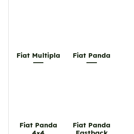
Fiat Multipla
Fiat Panda
Fiat Panda
Fiat Panda
4×4
Fastback