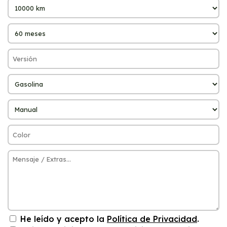
He leído y acepto la
Política de Privacidad
.