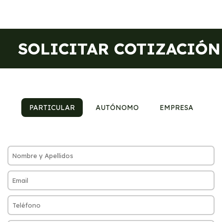
SOLICITAR COTIZACIÓN
PARTICULAR
AUTÓNOMO
EMPRESA