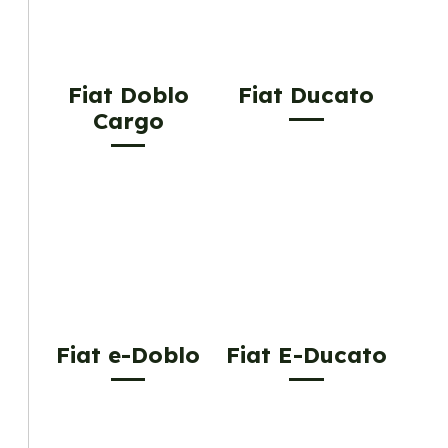
Fiat Doblo
Fiat Ducato
Cargo
Fiat e-Doblo
Fiat E-Ducato