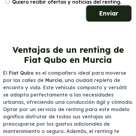
Quiero recibir ofertas y noticias del renting.
Ventajas de un renting de
Fiat Qubo en Murcia
El
Fiat Qubo
es el compañero ideal para moverse
por las calles de
Murcia
, una ciudad repleta de
encanto y vida. Este vehículo compacto y versátil
se adapta perfectamente a las necesidades
urbanas, ofreciendo una conducción ágil y cómoda.
Optar por un servicio de renting para este modelo
significa disfrutar de todas sus ventajas sin
preocuparse por los gastos adicionales de
mantenimiento o seguro. Además, el renting te