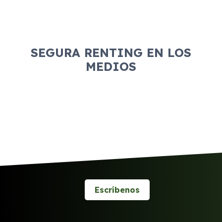
SEGURA RENTING EN LOS
MEDIOS
Escríbenos