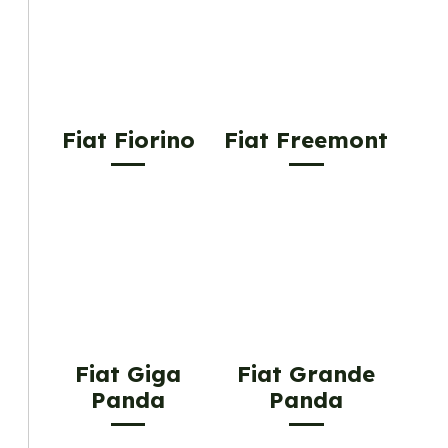
Fiat Fiorino
Fiat Freemont
Fiat Giga
Fiat Grande
Panda
Panda