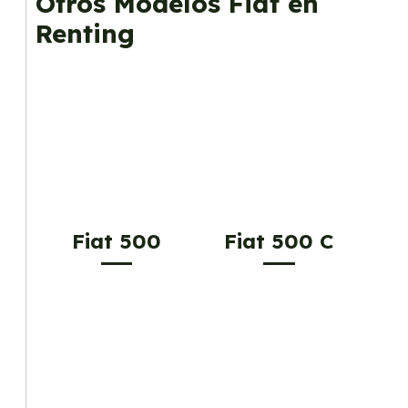
Otros Modelos Fiat en
Renting
Fiat 500
Fiat 500 C