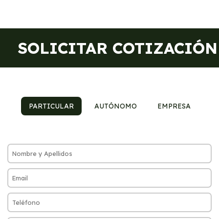
SOLICITAR COTIZACIÓN
PARTICULAR
AUTÓNOMO
EMPRESA