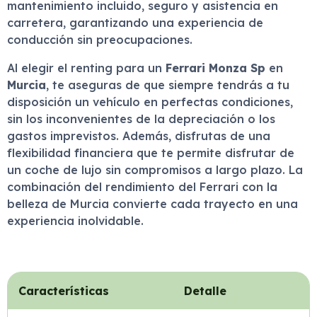
mantenimiento incluido, seguro y asistencia en
carretera, garantizando una experiencia de
conducción sin preocupaciones.
Al elegir el renting para un
Ferrari Monza Sp
en
Murcia
, te aseguras de que siempre tendrás a tu
disposición un vehículo en perfectas condiciones,
sin los inconvenientes de la depreciación o los
gastos imprevistos. Además, disfrutas de una
flexibilidad financiera que te permite disfrutar de
un coche de lujo sin compromisos a largo plazo. La
combinación del rendimiento del Ferrari con la
belleza de Murcia convierte cada trayecto en una
experiencia inolvidable.
Características
Detalle