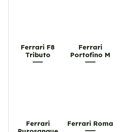
Ferrari F8
Ferrari
Tributo
Portofino M
Ferrari
Ferrari Roma
Purosangue