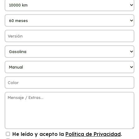
He leído y acepto la
Política de Privacidad
.