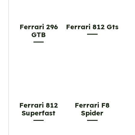
Ferrari 296
Ferrari 812 Gts
GTB
Ferrari 812
Ferrari F8
Superfast
Spider