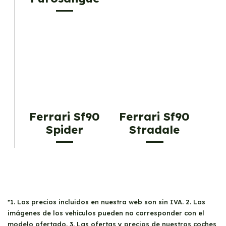
Ferrari Sf90
Ferrari Sf90
Spider
Stradale
*1. Los precios incluidos en nuestra web son sin IVA. 2. Las
imágenes de los vehículos pueden no corresponder con el
modelo ofertado. 3. Las ofertas y precios de nuestros coches