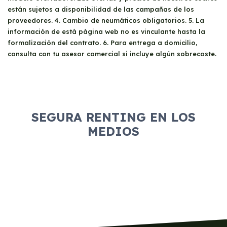
están sujetos a disponibilidad de las campañas de los
proveedores. 4. Cambio de neumáticos obligatorios. 5. La
información de está página web no es vinculante hasta la
formalización del contrato. 6. Para entrega a domicilio,
consulta con tu asesor comercial si incluye algún sobrecoste.
SEGURA RENTING EN LOS
MEDIOS