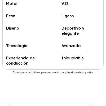
Motor
V12
Peso
Ligero
Diseño
Deportivo y
elegante
Tecnología
Avanzada
Experiencia de
Inigualable
conducción
Las características pueden variar según el modelo y año.