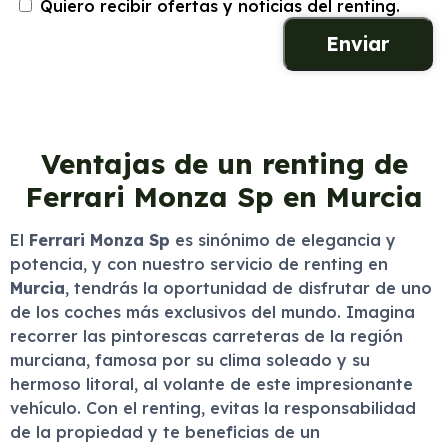
Quiero recibir ofertas y noticias del renting.
Ventajas de un renting de
Ferrari Monza Sp en Murcia
El
Ferrari Monza Sp
es sinónimo de elegancia y
potencia, y con nuestro servicio de renting en
Murcia
, tendrás la oportunidad de disfrutar de uno
de los coches más exclusivos del mundo. Imagina
recorrer las pintorescas carreteras de la región
murciana, famosa por su clima soleado y su
hermoso litoral, al volante de este impresionante
vehículo. Con el renting, evitas la responsabilidad
de la propiedad y te beneficias de un