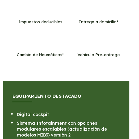
Impuestos deducibles
Entrega a domicilio*
Cambio de Neumáticos*
Vehículo Pre-entrega
EQUIPAMIENTO DESTACADO
Digital cockpit
Sistema Infotainment con opciones
modulares escalables (actualización de
modelos MIB3) versión 2