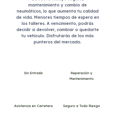
mantenimiento y cambio de
neumáticos, lo que aumenta tu calidad
de vida. Menores tiempos de espera en
los talleres. A vencimiento, podrás
decidir si devolver, cambiar o quedarte
tu vehículo. Disfrutarás de los más
punteros del mercado.
Sin Entrada
Reparación y
Mantenimiento
Asistencia en Carretera
Seguro a Todo Riesgo