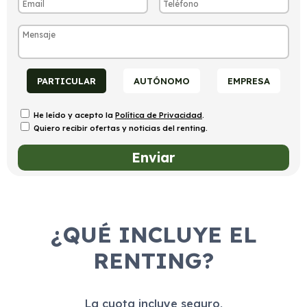
PARTICULAR
AUTÓNOMO
EMPRESA
He leído y acepto la
Política de Privacidad
.
Quiero recibir ofertas y noticias del renting.
¿QUÉ INCLUYE EL
RENTING?
La cuota incluye seguro,