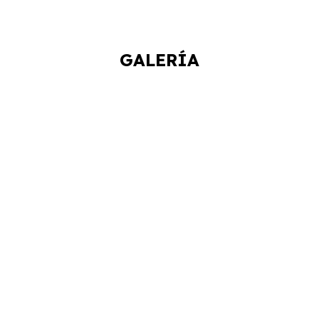
GALERÍA