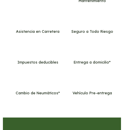
Mantenimiento
Asistencia en Carretera
Seguro a Todo Riesgo
Impuestos deducibles
Entrega a domicilio*
Cambio de Neumáticos*
Vehículo Pre-entrega