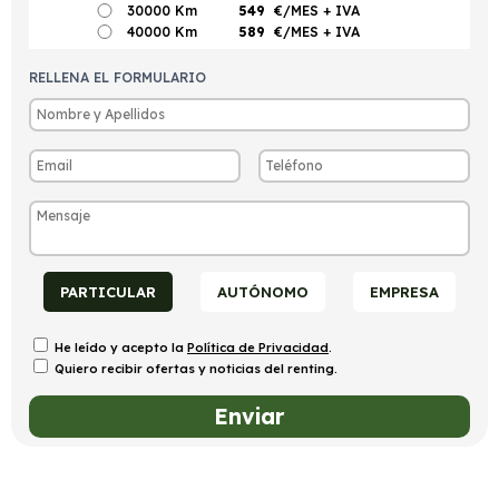
30000 Km
549
€/MES
+ IVA
40000 Km
589
€/MES
+ IVA
RELLENA EL FORMULARIO
PARTICULAR
AUTÓNOMO
EMPRESA
He leído y acepto la
Política de Privacidad
.
Quiero recibir ofertas y noticias del renting.