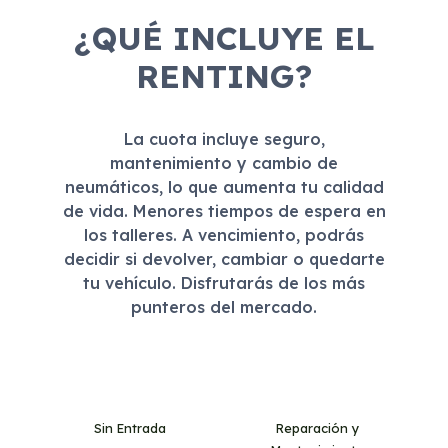
¿QUÉ INCLUYE EL
RENTING?
La cuota incluye seguro,
mantenimiento y cambio de
neumáticos, lo que aumenta tu calidad
de vida. Menores tiempos de espera en
los talleres. A vencimiento, podrás
decidir si devolver, cambiar o quedarte
tu vehículo. Disfrutarás de los más
punteros del mercado.
Sin Entrada
Reparación y