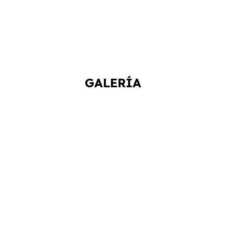
GALERÍA