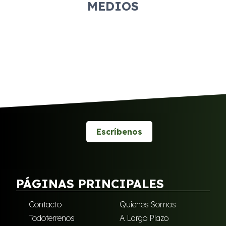
MEDIOS
Escríbenos
PÁGINAS PRINCIPALES
Contacto
Quienes Somos
Todoterrenos
A Largo Plazo