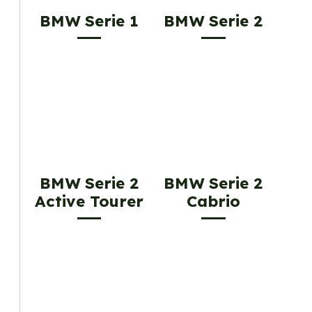
BMW Serie 1
BMW Serie 2
BMW Serie 2
BMW Serie 2
Active Tourer
Cabrio