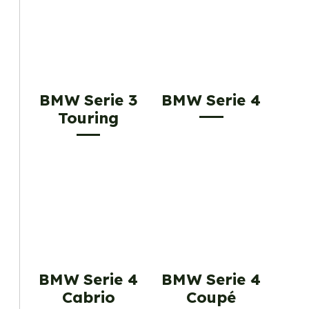
BMW Serie 3
BMW Serie 4
Touring
BMW Serie 4
BMW Serie 4
Cabrio
Coupé