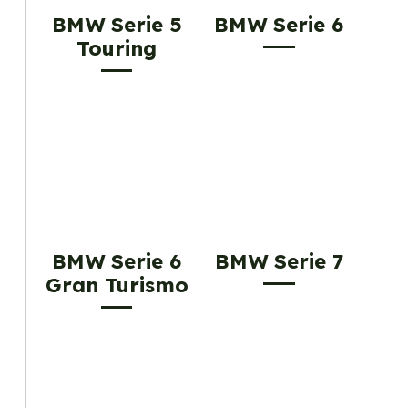
BMW Serie 5
BMW Serie 6
Touring
BMW Serie 6
BMW Serie 7
Gran Turismo