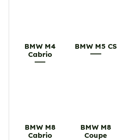
BMW M4
BMW M5 CS
Cabrio
BMW M8
BMW M8
Cabrio
Coupe