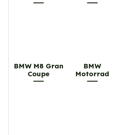
BMW M8 Gran
BMW
Coupe
Motorrad