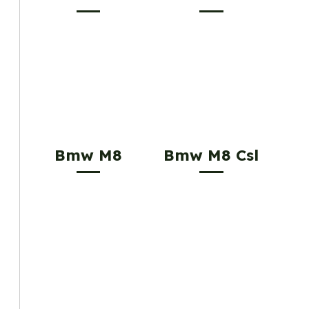
Bmw M8
Bmw M8 Csl