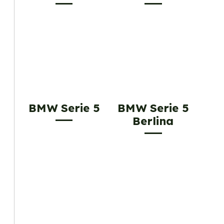
BMW Serie 5
BMW Serie 5
Berlina