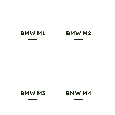
BMW M1
BMW M2
BMW M3
BMW M4