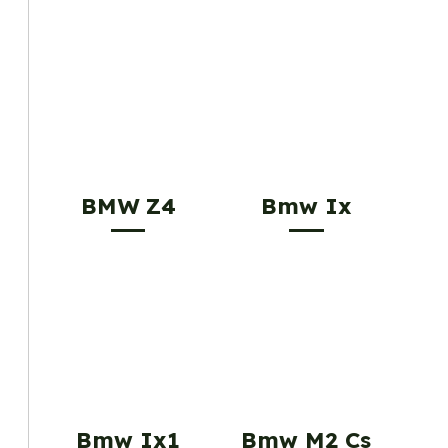
BMW Z4
Bmw Ix
Bmw Ix1
Bmw M2 Cs