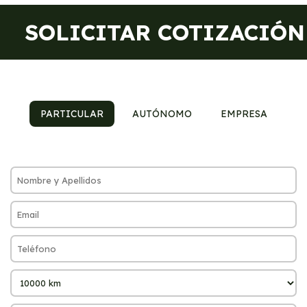
SOLICITAR COTIZACIÓN
PARTICULAR
AUTÓNOMO
EMPRESA