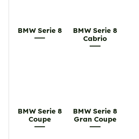
BMW Serie 8
BMW Serie 8
Cabrio
BMW Serie 8
BMW Serie 8
Coupe
Gran Coupe