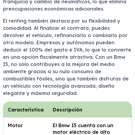
franquicia y cambio de neumáticos, lo que elimina
preocupaciones económicas adicionales.
El renting también destaca por su flexibilidad y
comodidad. Al finalizar el contrato, puedes
devolver el vehículo, refinanciarlo o cambiarlo por
otro modelo. Empresas y autónomos pueden
deducir el 100% del gasto e IVA, lo que lo convierte
en una opción fiscalmente atractiva. Con un Bmw
I5, no solo contribuyes a la mejora del medio
ambiente gracias a su nulo consumo de
combustibles fósiles, sino que también disfrutas de
un vehículo con tecnología avanzada, diseño
elegante y máxima seguridad.
Característica
Descripción
Motor
El Bmw I5 cuenta con un
motor eléctrico de alto