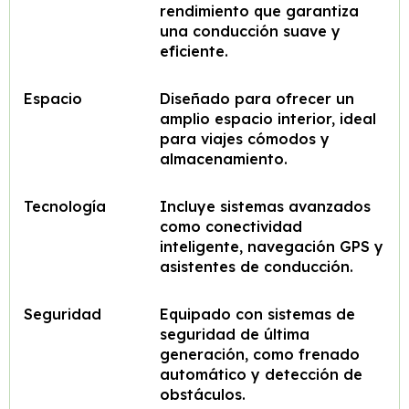
rendimiento que garantiza
una conducción suave y
eficiente.
Espacio
Diseñado para ofrecer un
amplio espacio interior, ideal
para viajes cómodos y
almacenamiento.
Tecnología
Incluye sistemas avanzados
como conectividad
inteligente, navegación GPS y
asistentes de conducción.
Seguridad
Equipado con sistemas de
seguridad de última
generación, como frenado
automático y detección de
obstáculos.