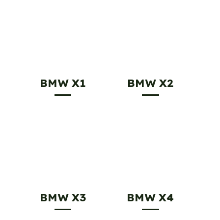
BMW X1
BMW X2
BMW X3
BMW X4