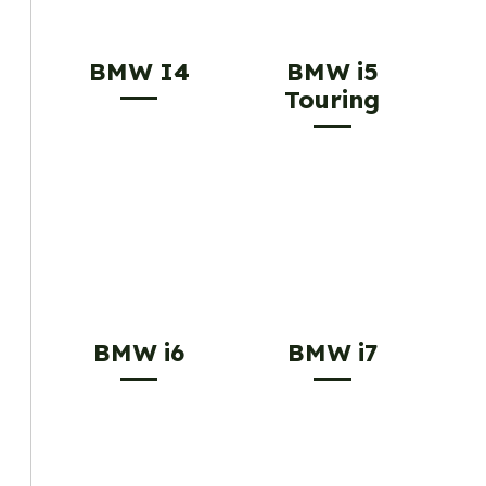
BMW I4
BMW i5
Touring
BMW i6
BMW i7