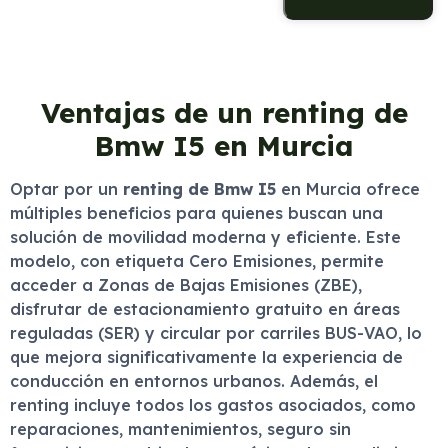
Ventajas de un renting de
Bmw I5 en Murcia
Optar por un
renting de Bmw I5
en Murcia ofrece
múltiples beneficios para quienes buscan una
solución de movilidad moderna y eficiente. Este
modelo, con etiqueta Cero Emisiones, permite
acceder a Zonas de Bajas Emisiones (ZBE),
disfrutar de estacionamiento gratuito en áreas
reguladas (SER) y circular por carriles BUS-VAO, lo
que mejora significativamente la experiencia de
conducción en entornos urbanos. Además, el
renting incluye todos los gastos asociados, como
reparaciones, mantenimientos, seguro sin