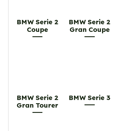
BMW Serie 2
BMW Serie 2
Coupe
Gran Coupe
BMW Serie 2
BMW Serie 3
Gran Tourer