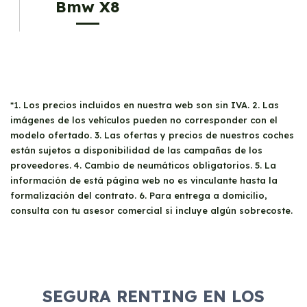
Bmw X8
*1. Los precios incluidos en nuestra web son sin IVA. 2. Las
imágenes de los vehículos pueden no corresponder con el
modelo ofertado. 3. Las ofertas y precios de nuestros coches
están sujetos a disponibilidad de las campañas de los
proveedores. 4. Cambio de neumáticos obligatorios. 5. La
información de está página web no es vinculante hasta la
formalización del contrato. 6. Para entrega a domicilio,
consulta con tu asesor comercial si incluye algún sobrecoste.
SEGURA RENTING EN LOS