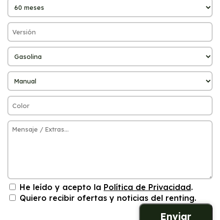
He leído y acepto la
Política de Privacidad
.
Quiero recibir ofertas y noticias del renting.