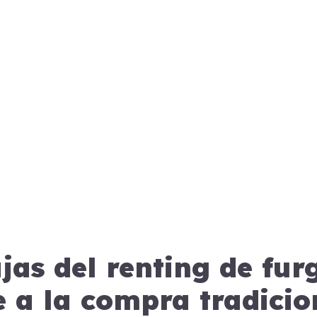
jas del renting de fur
e a la compra tradicio