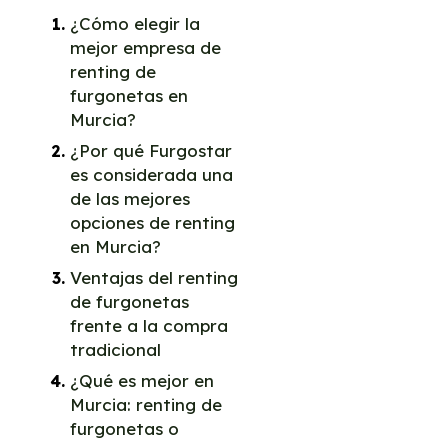
¿Cómo elegir la
mejor empresa de
renting de
furgonetas en
Murcia?
¿Por qué Furgostar
es considerada una
de las mejores
opciones de renting
en Murcia?
Ventajas del renting
de furgonetas
frente a la compra
tradicional
¿Qué es mejor en
Murcia: renting de
furgonetas o