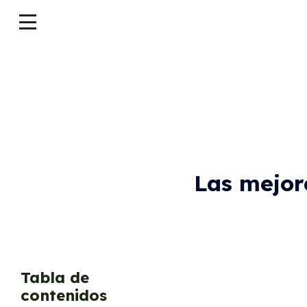
Las mejor
Tabla de
contenidos