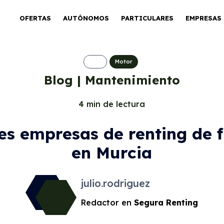
OFERTAS
AUTÓNOMOS
PARTICULARES
EMPRESAS
Motor
Blog | Mantenimiento
4 min de lectura
es empresas de renting de 
en Murcia
julio.rodriguez
Redactor en
Segura Renting