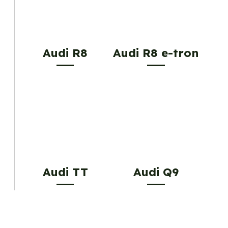
Audi R8
Audi R8 e-tron
Audi TT
Audi Q9