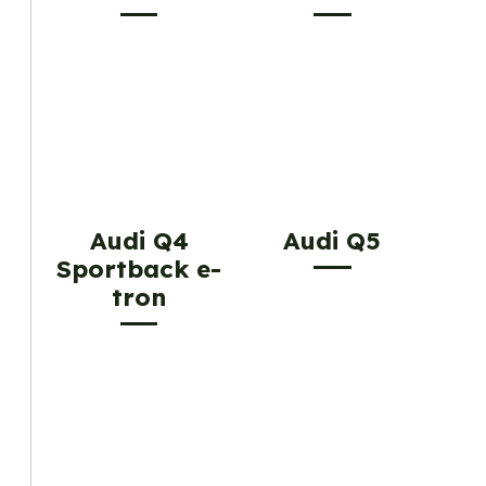
Audi Q4
Audi Q5
Sportback e-
tron