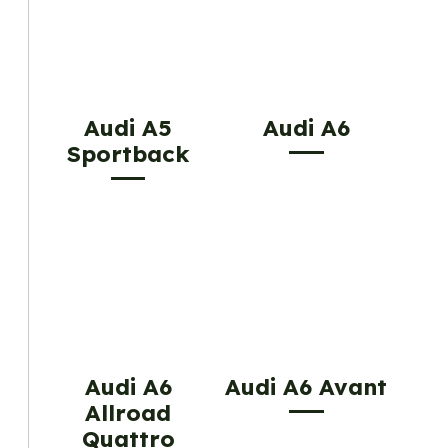
Audi A5
Audi A6
Sportback
Audi A6
Audi A6 Avant
Allroad
Quattro