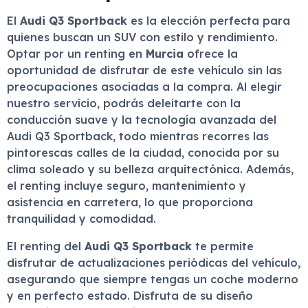
El
Audi Q3 Sportback
es la elección perfecta para
quienes buscan un SUV con estilo y rendimiento.
Optar por un renting en
Murcia
ofrece la
oportunidad de disfrutar de este vehículo sin las
preocupaciones asociadas a la compra. Al elegir
nuestro servicio, podrás deleitarte con la
conducción suave y la tecnología avanzada del
Audi Q3 Sportback, todo mientras recorres las
pintorescas calles de la ciudad, conocida por su
clima soleado y su belleza arquitectónica. Además,
el renting incluye seguro, mantenimiento y
asistencia en carretera, lo que proporciona
tranquilidad y comodidad.
El renting del
Audi Q3 Sportback
te permite
disfrutar de actualizaciones periódicas del vehículo,
asegurando que siempre tengas un coche moderno
y en perfecto estado. Disfruta de su diseño