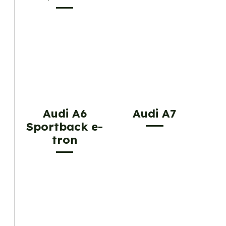
Audi A6
Audi A7
Sportback e-
tron