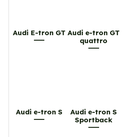
Audi E-tron GT
Audi e-tron GT
quattro
Audi e-tron S
Audi e-tron S
Sportback