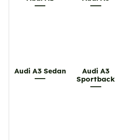
Audi A3 Sedan
Audi A3
Sportback