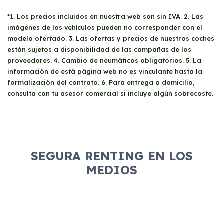
*1. Los precios incluidos en nuestra web son sin IVA. 2. Las
imágenes de los vehículos pueden no corresponder con el
modelo ofertado. 3. Las ofertas y precios de nuestros coches
están sujetos a disponibilidad de las campañas de los
proveedores. 4. Cambio de neumáticos obligatorios. 5. La
información de está página web no es vinculante hasta la
formalización del contrato. 6. Para entrega a domicilio,
consulta con tu asesor comercial si incluye algún sobrecoste.
SEGURA RENTING EN LOS
MEDIOS