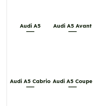
Audi A5
Audi A5 Avant
Audi A5 Cabrio
Audi A5 Coupe