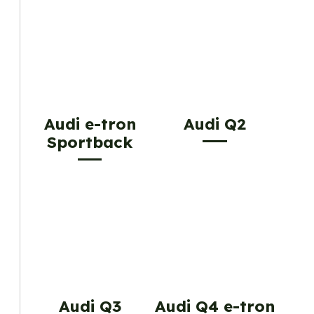
Audi e-tron
Audi Q2
Sportback
Audi Q3
Audi Q4 e-tron