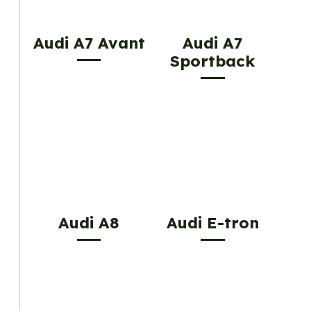
Audi A7 Avant
Audi A7
Sportback
Audi A8
Audi E-tron