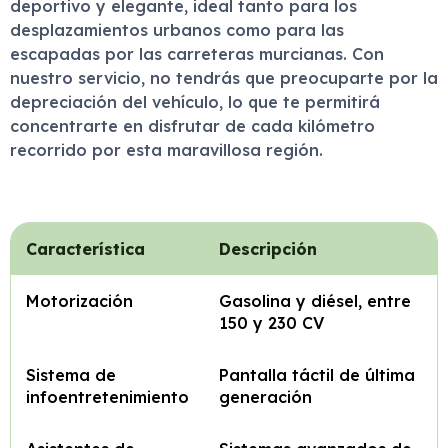
deportivo y elegante, ideal tanto para los
desplazamientos urbanos como para las
escapadas por las carreteras murcianas. Con
nuestro servicio, no tendrás que preocuparte por la
depreciación del vehículo, lo que te permitirá
concentrarte en disfrutar de cada kilómetro
recorrido por esta maravillosa región.
Característica
Descripción
Motorización
Gasolina y diésel, entre
150 y 230 CV
Sistema de
Pantalla táctil de última
infoentretenimiento
generación