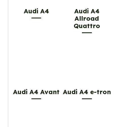
Audi A4
Audi A4
Allroad
Quattro
Audi A4 Avant
Audi A4 e-tron