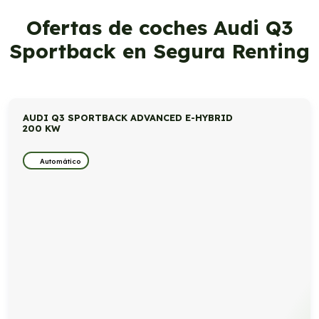
Ofertas de coches Audi Q3
Sportback en Segura Renting
AUDI Q3 SPORTBACK ADVANCED E-HYBRID
200 KW
Automático