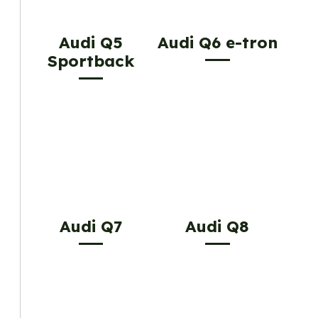
Audi Q5
Audi Q6 e-tron
Sportback
Audi Q7
Audi Q8